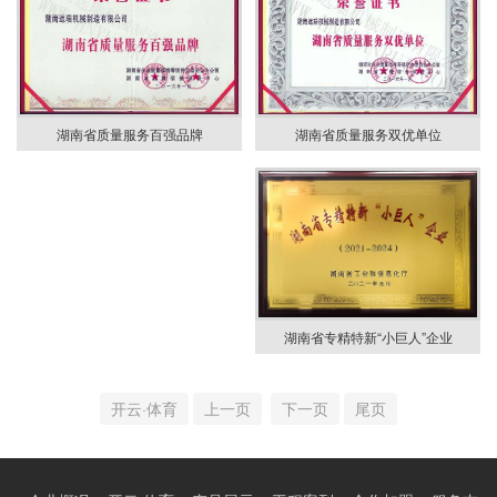
湖南省质量服务双优单位
湖南省质量服务百强品牌
湖南省专精特新“小巨人”企业
开云·体育
上一页
下一页
尾页