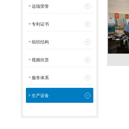
远瑞荣誉
专利证书
组织结构
视频欣赏
服务体系
生产设备