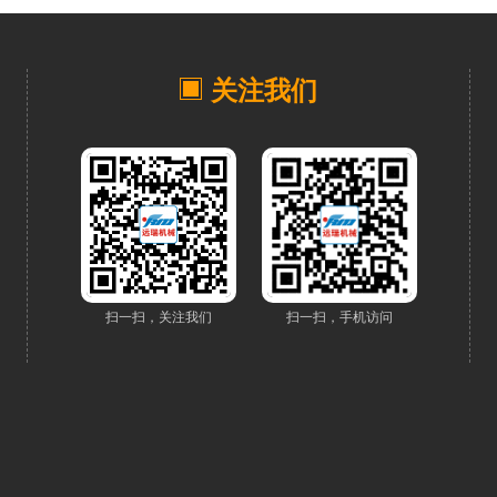
关注我们
扫一扫，关注我们
扫一扫，手机访问