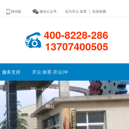
移动版
微信公众号
设为开云·体育
|
添加收藏
400-8228-286
13707400505
服务支持
开云·体育-开云(中
国)一站式服务官方
网站