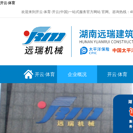
开云·体育
欢迎来到开云·体育-开云(中国)一站式服务官方网站 官网。咨询热线：400-
开云·体育
企业概况
开云·体育