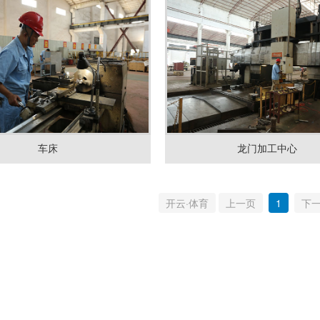
车床
龙门加工中心
开云·体育
上一页
1
下