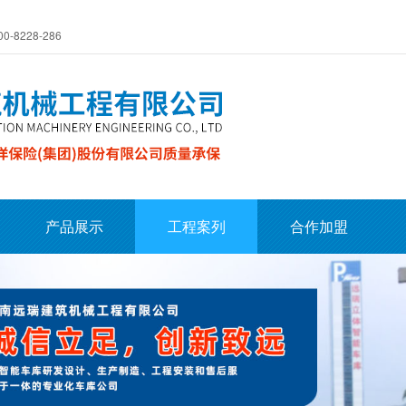
8228-286
产品展示
工程案列
合作加盟