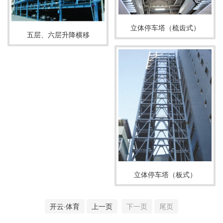
立体停车塔（梳齿式）
五层、六层升降横移
立体停车塔（板式）
开云·体育
上一页
下一页
尾页