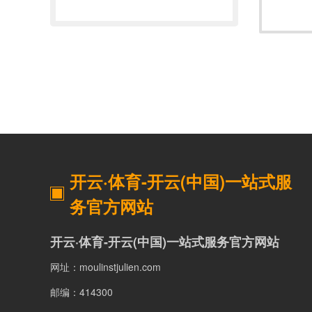
开云·体育-开云(中国)一站式服
务官方网站
开云·体育-开云(中国)一站式服务官方网站
网址：moulinstjulien.com
邮编：414300