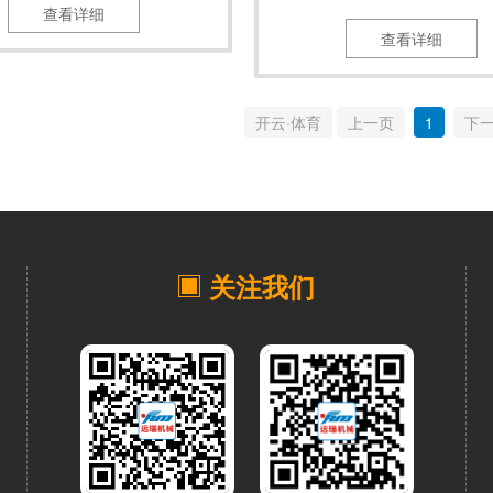
查看详细
查看详细
开云·体育
上一页
1
下
关注我们