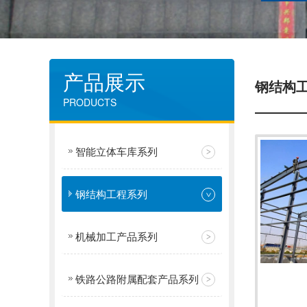
产品展示
钢结构
PRODUCTS
智能立体车库系列
钢结构工程系列
机械加工产品系列
铁路公路附属配套产品系列