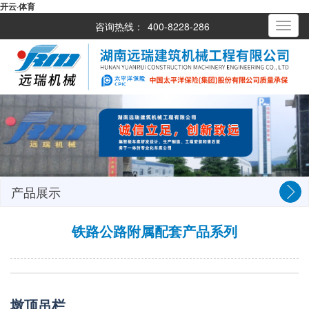
开云·体育
咨询热线：
400-8228-286
Toggle
navigati
产品展示
铁路公路附属配套产品系列
墩顶吊栏