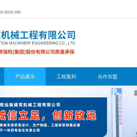
8228-286
产品展示
工程案列
合作加盟