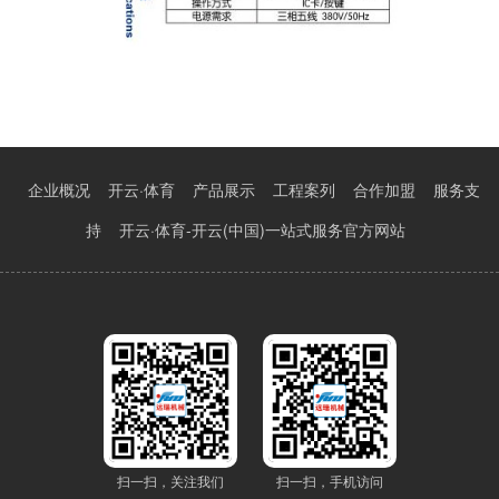
企业概况
开云·体育
产品展示
工程案列
合作加盟
服务支
持
开云·体育-开云(中国)一站式服务官方网站
扫一扫，关注我们
扫一扫，手机访问