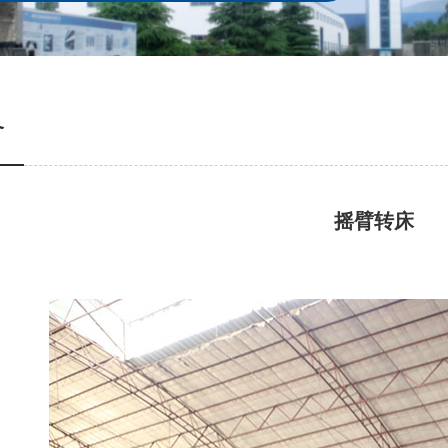
备
摇臂转床