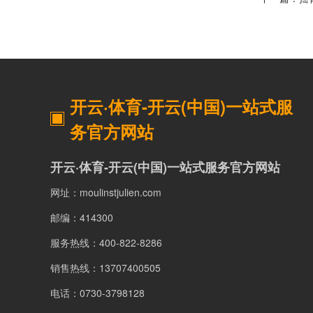
开云·体育-开云(中国)一站式服
务官方网站
开云·体育-开云(中国)一站式服务官方网站
网址：moulinstjulien.com
邮编：414300
服务热线：400-822-8286
销售热线：13707400505
电话：0730-3798128