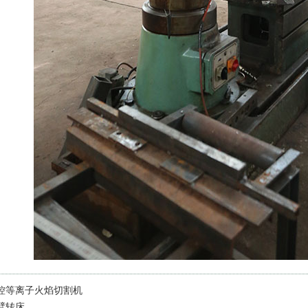
控等离子火焰切割机
臂转床