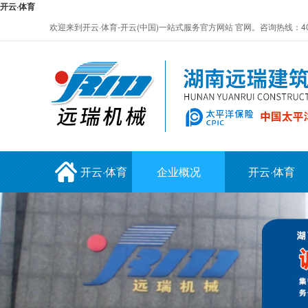
开云·体育
欢迎来到开云·体育-开云(中国)一站式服务官方网站 官网。咨询热线：400-
开云·体育
企业概况
开云·体育