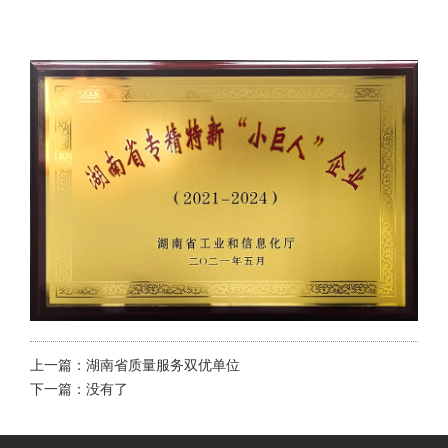
上一篇：
湖南省质量服务双优单位
下一篇：
没有了