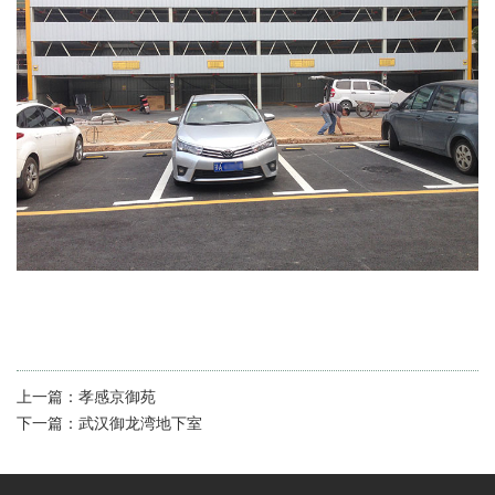
上一篇：
孝感京御苑
下一篇：
武汉御龙湾地下室