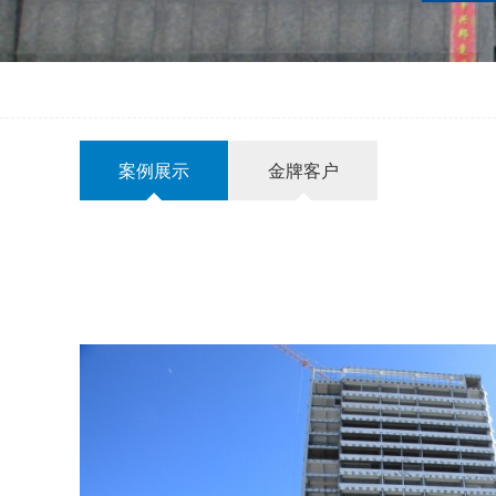
案例展示
金牌客户