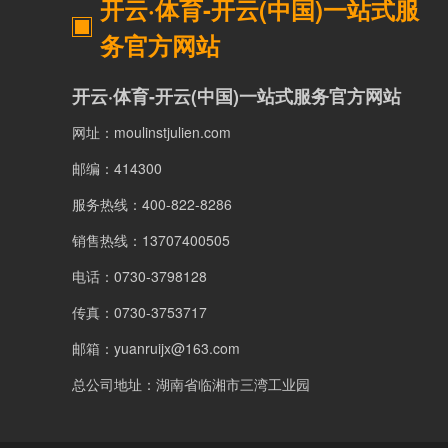
开云·体育-开云(中国)一站式服
务官方网站
开云·体育-开云(中国)一站式服务官方网站
网址：moulinstjulien.com
邮编：414300
服务热线：400-822-8286
销售热线：13707400505
电话：0730-3798128
传真：0730-3753717
邮箱：yuanruijx@163.com
总公司地址：湖南省临湘市三湾工业园