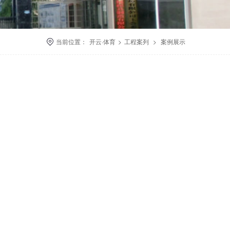
当前位置：
开云·体育
>
工程案列
>
案例展示