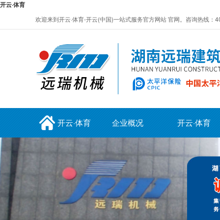
开云·体育
欢迎来到开云·体育-开云(中国)一站式服务官方网站 官网。咨询热线：400-
开云·体育
企业概况
开云·体育